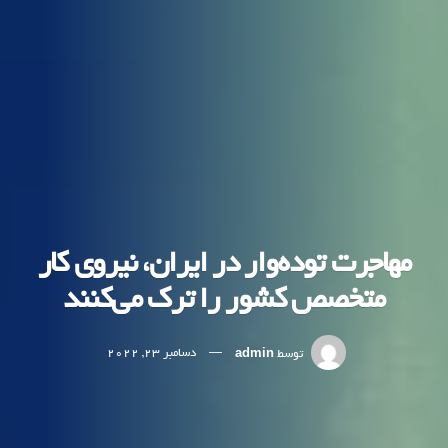
مهاجرت توده‌وار در ایران، نیروی کار
متخصص کشور را ترک می‌کنند
توسط
admin
دسامبر 23, 2022