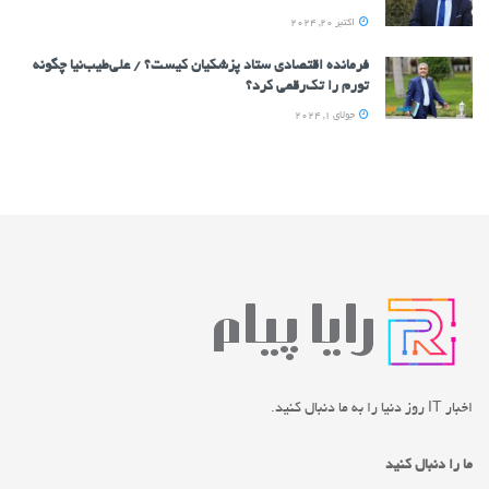
اکتبر 20, 2024
فرمانده اقتصادی ستاد پزشکیان کیست؟ / علی‌طیب‌نیا چگونه
تورم را تک‌رقمی کرد؟
جولای 1, 2024
اخبار IT روز دنیا را به ما دنبال کنید.
ما را دنبال کنید