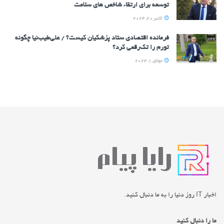
توسعه برای ارتقاء شاخص های سلامت
اکتبر 20, 2024
فرمانده اقتصادی ستاد پزشکیان کیست؟ / علی‌طیب‌نیا چگونه
تورم را تک‌رقمی کرد؟
جولای 1, 2024
اخبار IT روز دنیا را به ما دنبال کنید.
ما را دنبال کنید