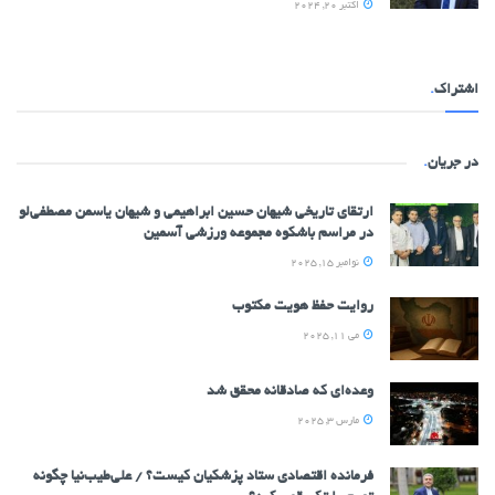
اکتبر 20, 2024
اشتراک
.
در جریان
.
ارتقای تاریخی شیهان حسین ابراهیمی و شیهان یاسمن مصطفی‌لو
در مراسم باشکوه مجموعه ورزشی آسمین
نوامبر 15, 2025
روایت حفظ هویت مکتوب
می 11, 2025
وعده‌ای که صادقانه محقق شد
مارس 3, 2025
فرمانده اقتصادی ستاد پزشکیان کیست؟ / علی‌طیب‌نیا چگونه