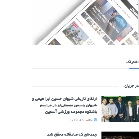
اشتراک
.
در جریان
.
ارتقای تاریخی شیهان حسین ابراهیمی و
شیهان یاسمن مصطفی‌لو در مراسم
باشکوه مجموعه ورزشی آسمین
نوامبر 15, 2025
وعده‌ای که صادقانه محقق شد