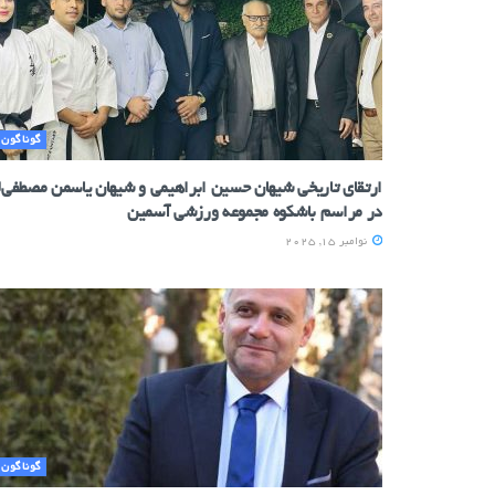
گوناگون
ارتقای تاریخی شیهان حسین ابراهیمی و شیهان یاسمن مصطفی‌ل
در مراسم باشکوه مجموعه ورزشی آسمین
نوامبر 15, 2025
گوناگون