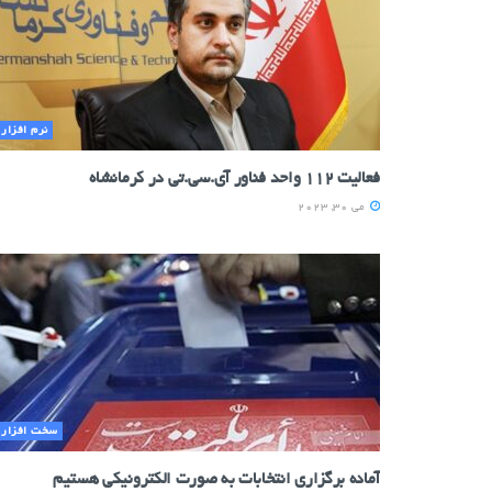
نرم افزار
فعالیت ۱۱۲ واحد فناور آی.سی.تی در کرمانشاه
می 30, 2023
سخت افزار
آماده برگزاری انتخابات به صورت الکترونیکی هستیم