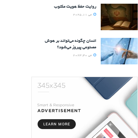
روایت حفظ هویت مکتوب
می 11, 2025
انسان چگونه می‌تواند بر هوش
مصنوعی پیروز می‌شود؟
می 30, 2023