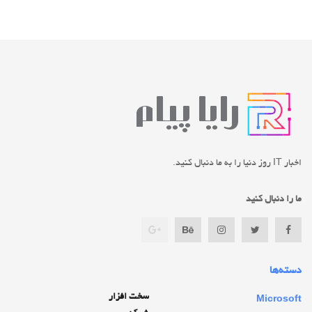
اخبار IT روز دنیا را به ما دنبال کنید.
ما را دنبال کنید
دسته‌ها
سخت افزار
Microsoft